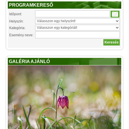
PROGRAMKERESŐ
Időpont:
Helyszín:
Kategória:
Esemény neve:
GALÉRIA AJÁNLÓ