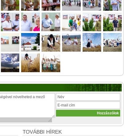
TOVÁBBI HÍREK