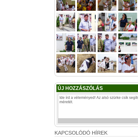
ÚJ HOZZÁSZÓLÁS
KAPCSOLÓDÓ HÍREK