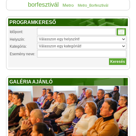
borfesztivál
Metro
Metro_Borfesztivál
PROGRAMKERESŐ
Időpont:
Helyszín:
Kategória:
Esemény neve:
GALÉRIA AJÁNLÓ