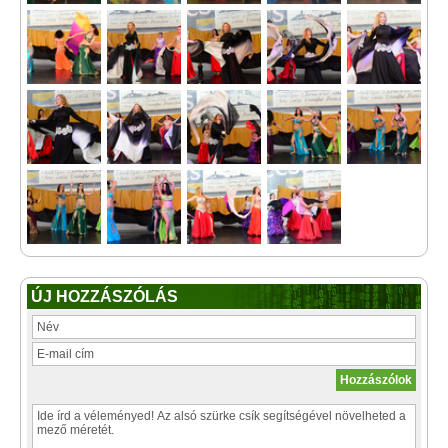
ÚJ HOZZÁSZÓLÁS