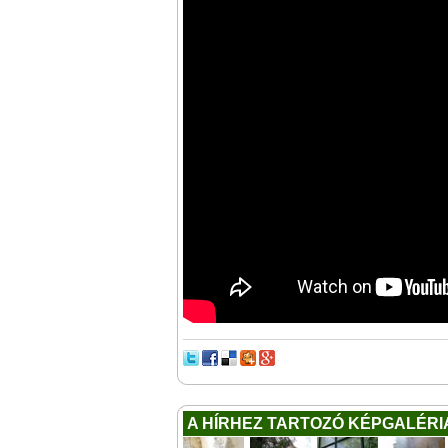
A HÍRHEZ TARTOZÓ KÉPGALÉRI