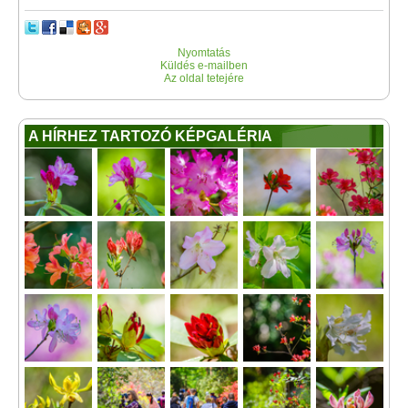
Nyomtatás
Küldés e-mailben
Az oldal tetejére
A HÍRHEZ TARTOZÓ KÉPGALÉRIA