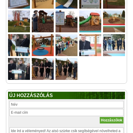
ÚJ HOZZÁSZÓLÁS