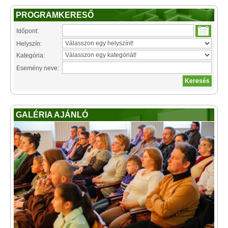
PROGRAMKERESŐ
Időpont:
Helyszín:
Kategória:
Esemény neve:
GALÉRIA AJÁNLÓ