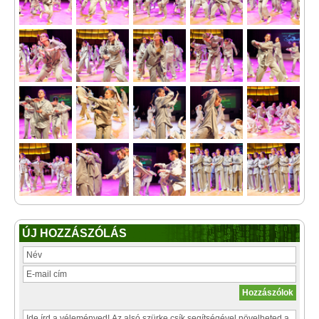
ÚJ HOZZÁSZÓLÁS