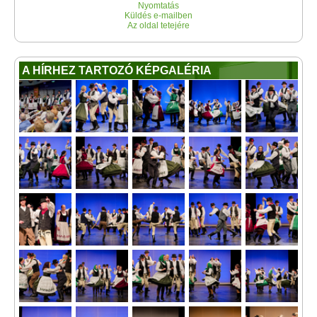
Nyomtatás
Küldés e-mailben
Az oldal tetejére
A HÍRHEZ TARTOZÓ KÉPGALÉRIA