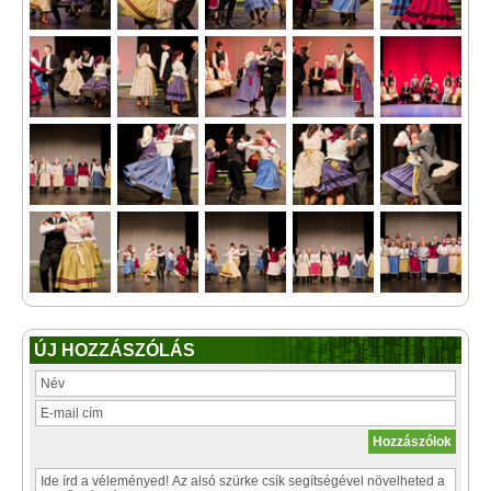
ÚJ HOZZÁSZÓLÁS