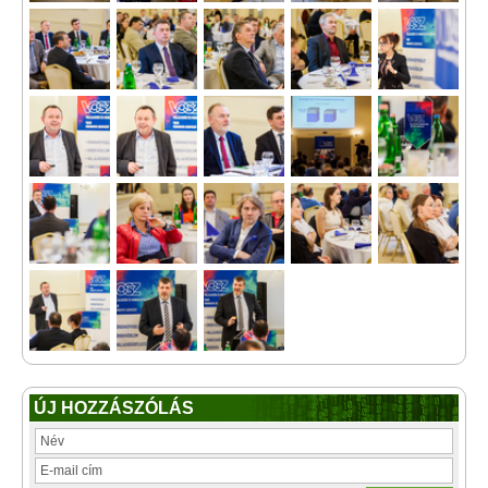
ÚJ HOZZÁSZÓLÁS