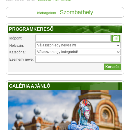
Szombathely
körforgalom
PROGRAMKERESŐ
Időpont:
Helyszín:
Kategória:
Esemény neve:
GALÉRIA AJÁNLÓ