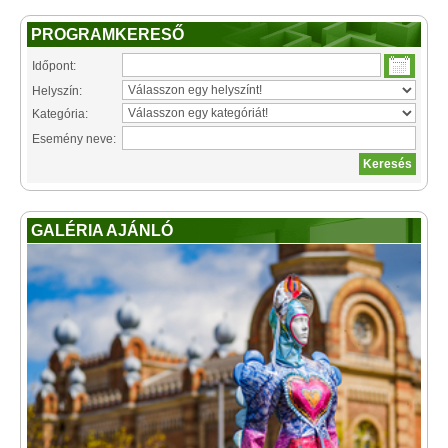
PROGRAMKERESŐ
Időpont:
Helyszín:
Kategória:
Esemény neve:
GALÉRIA AJÁNLÓ