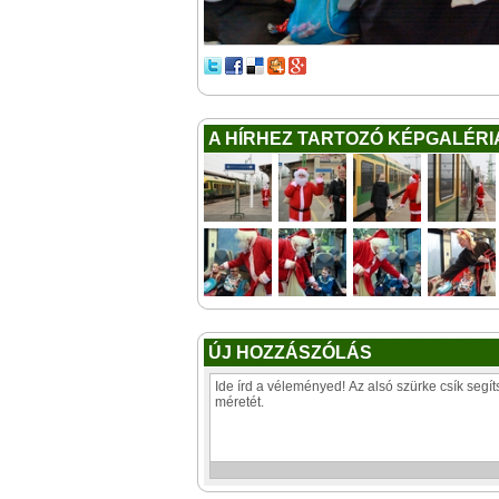
A HÍRHEZ TARTOZÓ KÉPGALÉRI
ÚJ HOZZÁSZÓLÁS