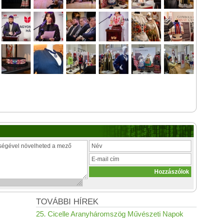
TOVÁBBI HÍREK
25. Cicelle Aranyháromszög Művészeti Napok