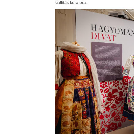
kiállítás kurátora.