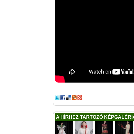
A HÍRHEZ TARTOZÓ KÉPGALÉRI