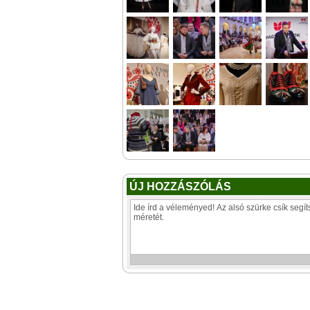
ÚJ HOZZÁSZÓLÁS