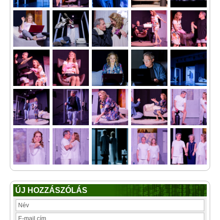
ÚJ HOZZÁSZÓLÁS