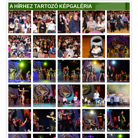
A HÍRHEZ TARTOZÓ KÉPGALÉRIA