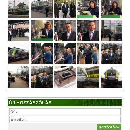
ÚJ HOZZÁSZÓLÁS