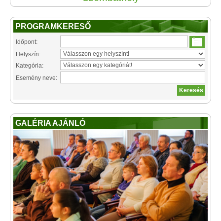
PROGRAMKERESŐ
Időpont:
Helyszín:
Kategória:
Esemény neve:
GALÉRIA AJÁNLÓ