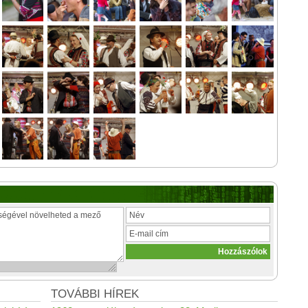
TOVÁBBI HÍREK