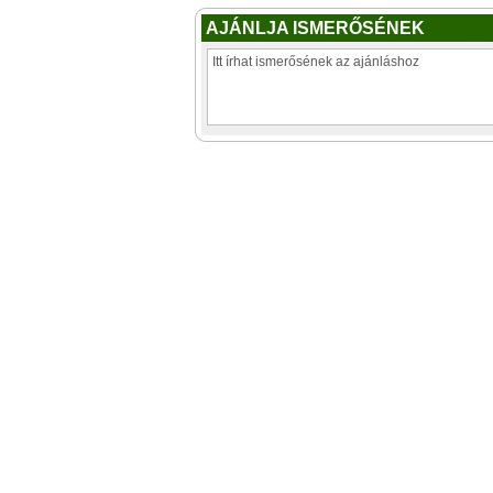
AJÁNLJA ISMERŐSÉNEK