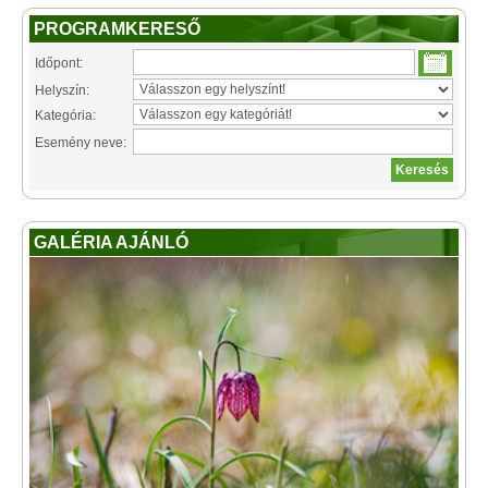
PROGRAMKERESŐ
Időpont:
Helyszín:
Kategória:
Esemény neve:
GALÉRIA AJÁNLÓ