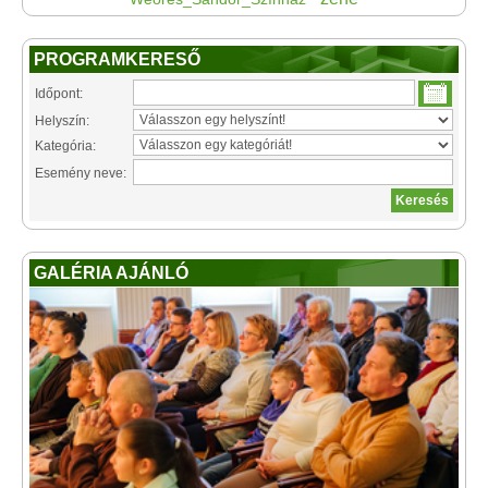
PROGRAMKERESŐ
Időpont:
Helyszín:
Kategória:
Esemény neve:
GALÉRIA AJÁNLÓ