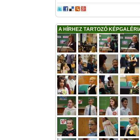
A HÍRHEZ TARTOZÓ KÉPGALÉRI