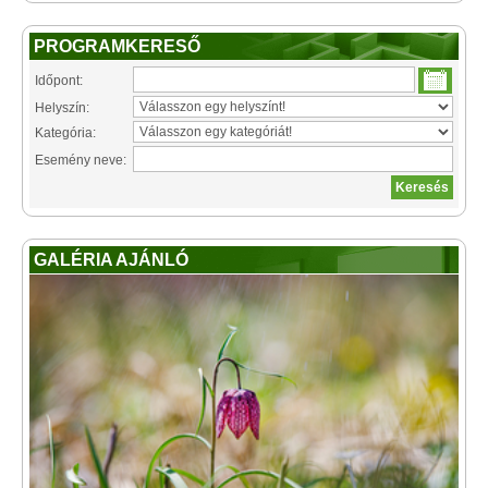
PROGRAMKERESŐ
Időpont:
Helyszín:
Kategória:
Esemény neve:
GALÉRIA AJÁNLÓ