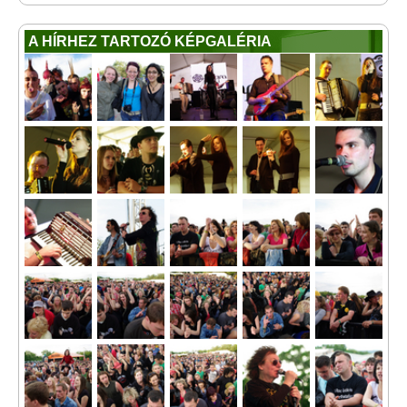
A HÍRHEZ TARTOZÓ KÉPGALÉRIA