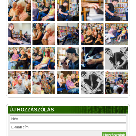
ÚJ HOZZÁSZÓLÁS