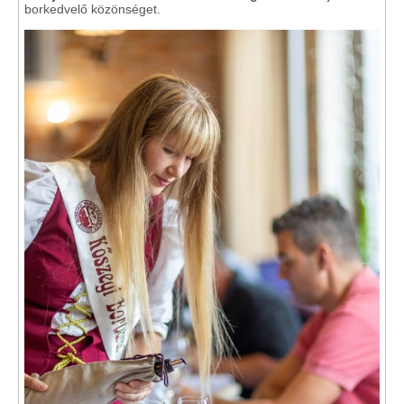
borkedvelő közönséget.