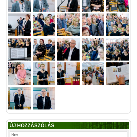
ÚJ HOZZÁSZÓLÁS