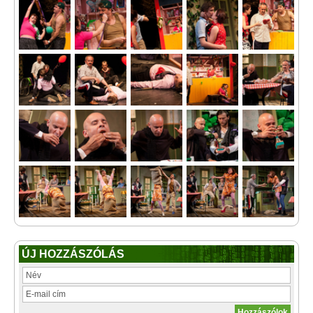
ÚJ HOZZÁSZÓLÁS