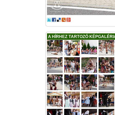
A HÍRHEZ TARTOZÓ KÉPGALÉRI