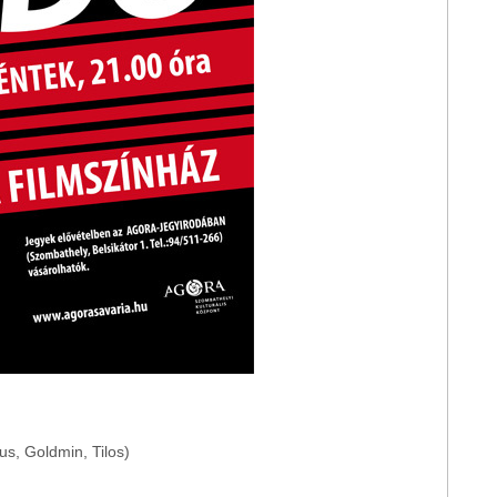
us, Goldmin, Tilos)