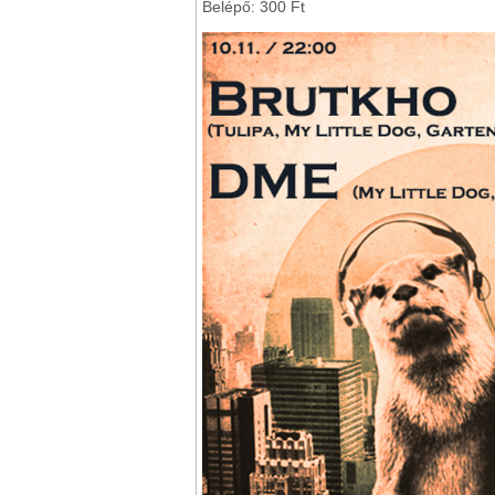
Belépő: 300 Ft