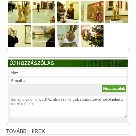
ÚJ HOZZÁSZÓLÁS
TOVÁBBI HÍREK