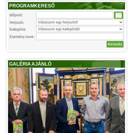
PROGRAMKERESŐ
Időpont:
Helyszín:
Kategória:
Esemény neve:
GALÉRIA AJÁNLÓ