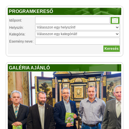
PROGRAMKERESŐ
Időpont:
Helyszín:
Kategória:
Esemény neve:
GALÉRIA AJÁNLÓ