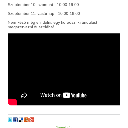
Szeptember 10. szombat - 10:00-19:00
Szeptember 11. vasárnap - 10:00-18:00
Nem késő még elindulni, egy koraőszi kirándulást
megszervezni Ausztriába!
Nyomtatás