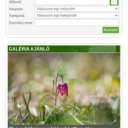
Időpont:
Helyszín:
Kategória:
Esemény neve:
GALÉRIA AJÁNLÓ