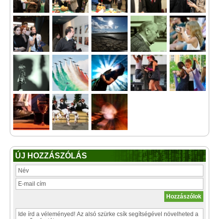
ÚJ HOZZÁSZÓLÁS