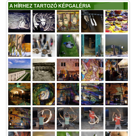
A HÍRHEZ TARTOZÓ KÉPGALÉRIA