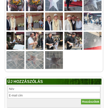
ÚJ HOZZÁSZÓLÁS