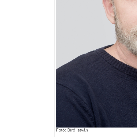
Fotó: Bíró István