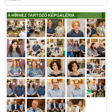
A HÍRHEZ TARTOZÓ KÉPGALÉRIA