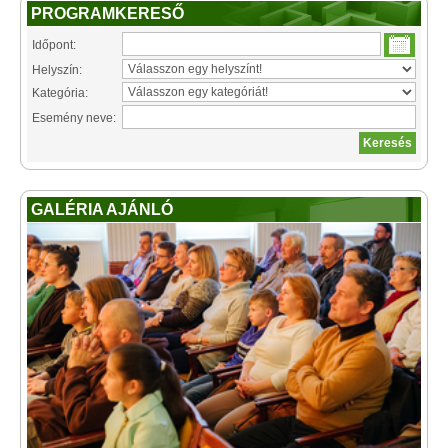
PROGRAMKERESŐ
Időpont:
Helyszín:
Kategória:
Esemény neve:
GALÉRIA AJÁNLÓ