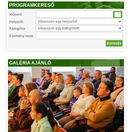
PROGRAMKERESŐ
Időpont:
Helyszín:
Kategória:
Esemény neve:
GALÉRIA AJÁNLÓ