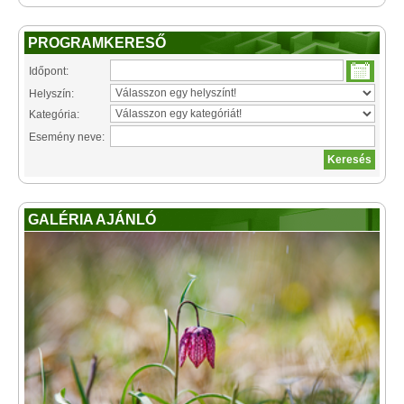
PROGRAMKERESŐ
Időpont:
Helyszín:
Kategória:
Esemény neve:
GALÉRIA AJÁNLÓ