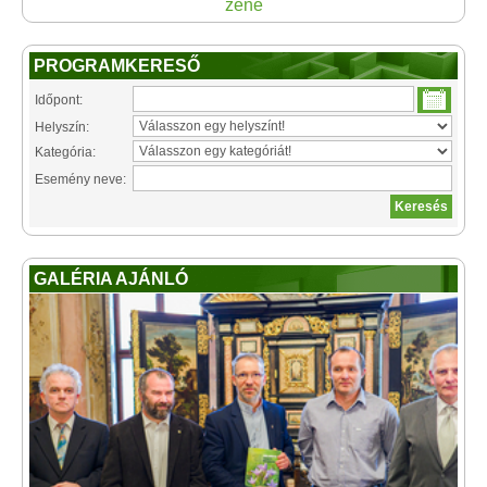
zene
PROGRAMKERESŐ
Időpont:
Helyszín:
Kategória:
Esemény neve:
GALÉRIA AJÁNLÓ